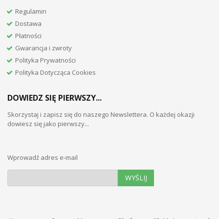
Regulamin
Dostawa
Płatności
Gwarancja i zwroty
Polityka Prywatności
Polityka Dotycząca Cookies
DOWIEDZ SIĘ PIERWSZY...
Skorzystaj i zapisz się do naszego Newslettera. O każdej okazji
dowiesz się jako pierwszy...
Wprowadź adres e-mail
WYŚLIJ