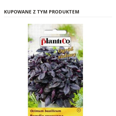
KUPOWANE Z TYM PRODUKTEM