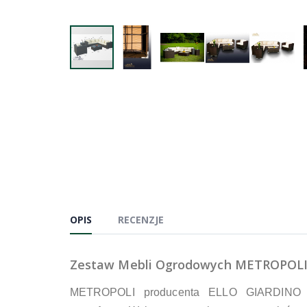
OPIS
RECENZJE
Zestaw Mebli Ogrodowych METROPOLI 
METROPOLI producenta ELLO GIARDINO