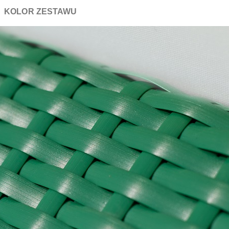
KOLOR ZESTAWU