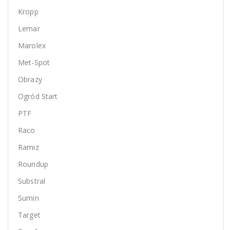
Kropp
Lemar
Marolex
Met-Spot
Obrazy
Ogród Start
PTF
Raco
Ramiz
Roundup
Substral
Sumin
Target