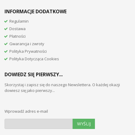
INFORMACJE DODATKOWE
Regulamin
Dostawa
Płatności
Gwarancja i zwroty
Polityka Prywatności
Polityka Dotycząca Cookies
DOWIEDZ SIĘ PIERWSZY...
Skorzystaj i zapisz się do naszego Newslettera. O każdej okazji
dowiesz się jako pierwszy...
Wprowadź adres e-mail
WYŚLIJ