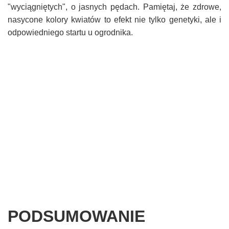
"wyciągniętych", o jasnych pędach. Pamiętaj, że zdrowe,
nasycone kolory kwiatów to efekt nie tylko genetyki, ale i
odpowiedniego startu u ogrodnika.
PODSUMOWANIE