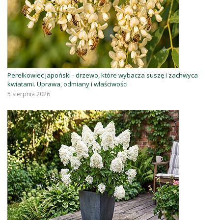
Perełkowiec japoński - drzewo, które wybacza suszę i zachwyca
kwiatami. Uprawa, odmiany i właściwości
5 sierpnia 2026