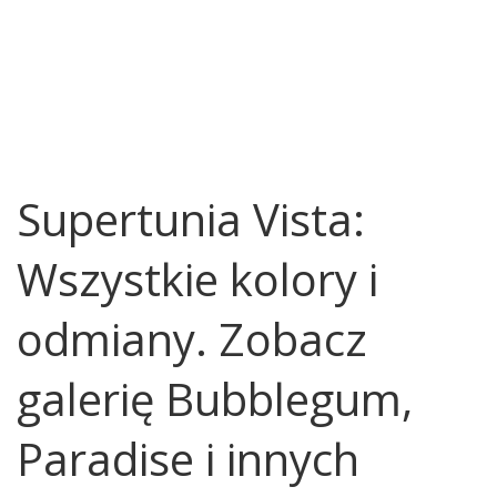
Supertunia Vista:
Wszystkie kolory i
odmiany. Zobacz
galerię Bubblegum,
Paradise i innych