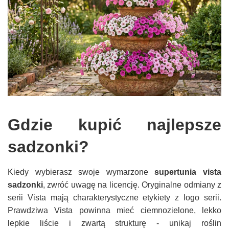
Gdzie kupić najlepsze
sadzonki?
Kiedy wybierasz swoje wymarzone
supertunia vista
sadzonki
, zwróć uwagę na licencję. Oryginalne odmiany z
serii Vista mają charakterystyczne etykiety z logo serii.
Prawdziwa Vista powinna mieć ciemnozielone, lekko
lepkie liście i zwartą strukturę - unikaj roślin