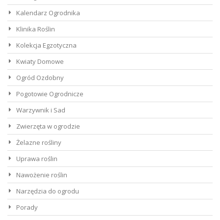
Kalendarz Ogrodnika
Klinika Roślin
Kolekcja Egzotyczna
Kwiaty Domowe
Ogród Ozdobny
Pogotowie Ogrodnicze
Warzywnik i Sad
Zwierzęta w ogrodzie
Żelazne rośliny
Uprawa roślin
Nawożenie roślin
Narzędzia do ogrodu
Porady