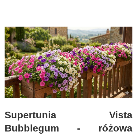
Supertunia Vista
Bubblegum - różowa