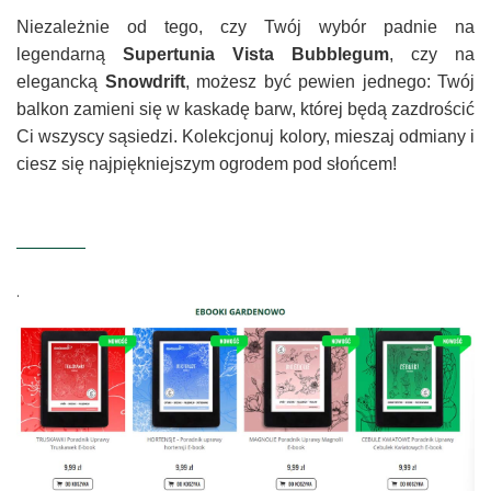
Niezależnie od tego, czy Twój wybór padnie na
legendarną
Supertunia Vista Bubblegum
, czy na
elegancką
Snowdrift
, możesz być pewien jednego: Twój
balkon zamieni się w kaskadę barw, której będą zazdrościć
Ci wszyscy sąsiedzi. Kolekcjonuj kolory, mieszaj odmiany i
ciesz się najpiękniejszym ogrodem pod słońcem!
.