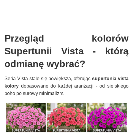
Przegląd kolorów
Supertunii Vista - którą
odmianę wybrać?
Seria Vista stale się powiększa, oferując
supertunia vista
kolory
dopasowane do każdej aranżacji - od sielskiego
boho po surowy minimalizm.