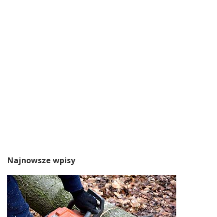
Najnowsze wpisy