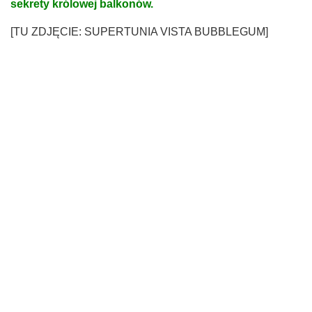
sekrety królowej balkonów
.
[TU ZDJĘCIE: SUPERTUNIA VISTA BUBBLEGUM]