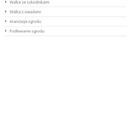
Walka ze szkodnikami
Walka z owadami
Aranżacja ogrodu
Podlewanie ogrodu