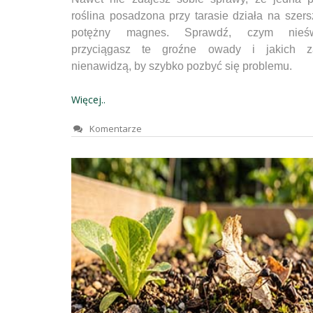
roślina posadzona przy tarasie działa na szers
potężny magnes. Sprawdź, czym nieśw
przyciągasz te groźne owady i jakich 
nienawidzą, by szybko pozbyć się problemu.
Więcej..
Komentarze