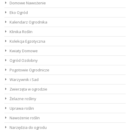
Domowe Nawożenie
Eko Ogród
Kalendarz Ogrodnika
Klinika Roślin
Kolekcja Egzotyczna
Kwiaty Domowe
Ogród Ozdobny
Pogotowie Ogrodnicze
Warzywnik i Sad
Zwierzęta w ogrodzie
Żelazne rośliny
Uprawa roślin
Nawożenie roślin
Narzędzia do ogrodu