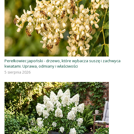
Perełkowiec japoński - drzewo, które wybacza suszę i zachwyca
kwiatami. Uprawa, odmiany i właściwości
5 sierpnia 2026