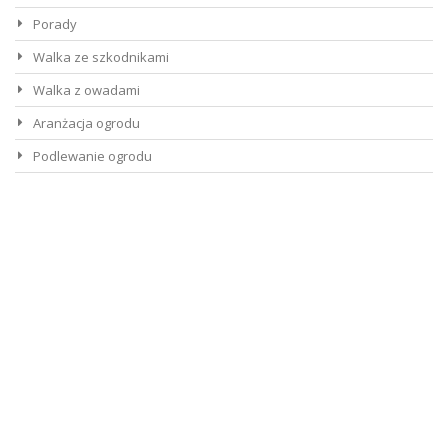
Porady
Walka ze szkodnikami
Walka z owadami
Aranżacja ogrodu
Podlewanie ogrodu