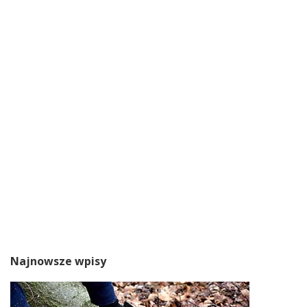
Najnowsze wpisy