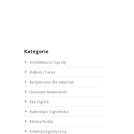
Kategorie
Architektura i Sprzęt
Balkon i Taras
Bezpieczne dla zwierząt
Domowe Nawożenie
Eko Ogród
Kalendarz Ogrodnika
Klinika Roślin
Kolekcja Egzotyczna