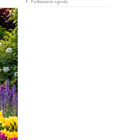
Podlewanie ogrodu