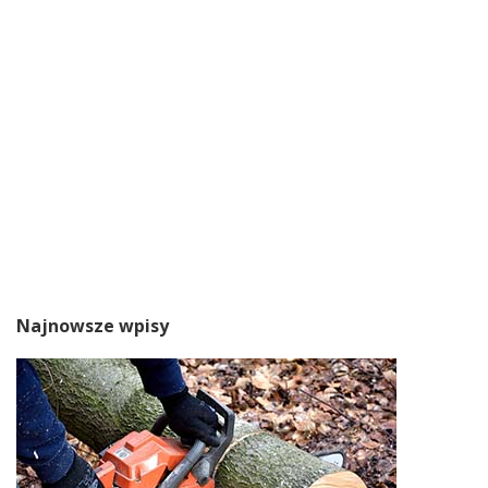
Najnowsze wpisy