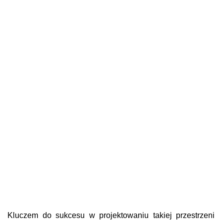
Kluczem do sukcesu w projektowaniu takiej przestrzeni