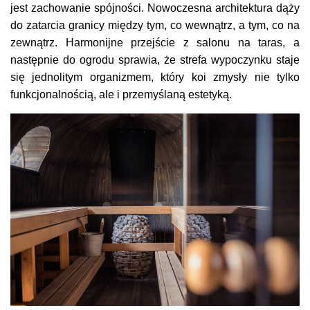
jest zachowanie spójności. Nowoczesna architektura dąży
do zatarcia granicy między tym, co wewnątrz, a tym, co na
zewnątrz. Harmonijne przejście z salonu na taras, a
następnie do ogrodu sprawia, że strefa wypoczynku staje
się jednolitym organizmem, który koi zmysły nie tylko
funkcjonalnością, ale i przemyślaną estetyką.