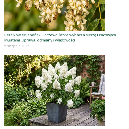
Perełkowiec japoński - drzewo, które wybacza suszę i zachwyca
kwiatami. Uprawa, odmiany i właściwości
5 sierpnia 2026