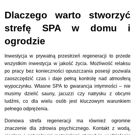
Dlaczego warto stworzyć
strefę SPA w domu i
ogrodzie
Inwestycja w prywatną przestrzeń regeneracji to przede
wszystkim inwestycja w jakość życia. Możliwość relaksu
po pracy bez konieczności opuszczania posesji pozwala
zaoszczędzić czas i daje pełną kontrolę nad atmosferą
wypoczynku. Własne SPA to gwarancja intymności – nie
musimy dzielić sauny, jacuzzi czy natrysku z obcymi
ludźmi, co dla wielu osób jest kluczowym warunkiem
pełnego odprężenia.
Domowa strefa regeneracji ma również ogromne
znaczenie dla zdrowia psychicznego. Kontakt z wodą,