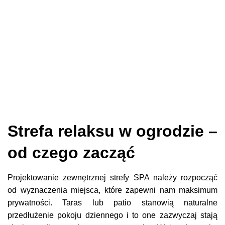
Strefa relaksu w ogrodzie –
od czego zacząć
Projektowanie zewnętrznej strefy SPA należy rozpocząć
od wyznaczenia miejsca, które zapewni nam maksimum
prywatności. Taras lub patio stanowią naturalne
przedłużenie pokoju dziennego i to one zazwyczaj stają