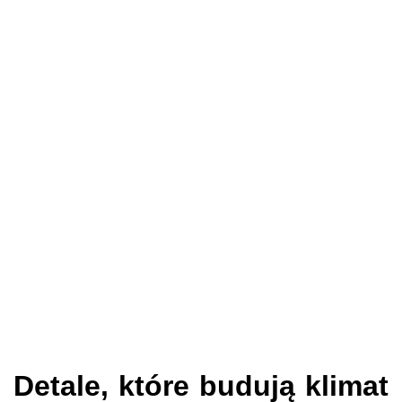
Detale, które budują klimat