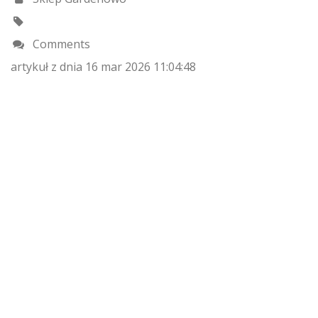
Comments
artykuł z dnia 16 mar 2026 11:04:48