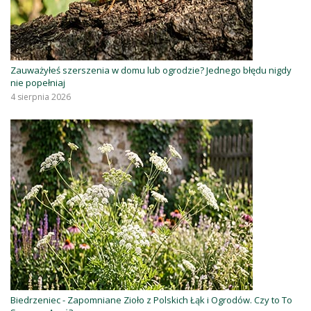
Zauważyłeś szerszenia w domu lub ogrodzie? Jednego błędu nigdy
nie popełniaj
4 sierpnia 2026
Biedrzeniec - Zapomniane Zioło z Polskich Łąk i Ogrodów. Czy to To