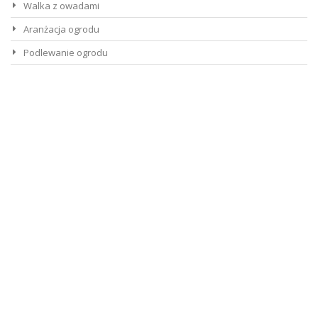
Walka z owadami
Aranżacja ogrodu
Podlewanie ogrodu