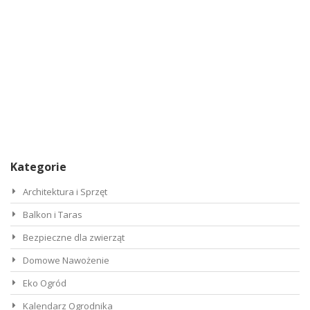
Kategorie
Architektura i Sprzęt
Balkon i Taras
Bezpieczne dla zwierząt
Domowe Nawożenie
Eko Ogród
Kalendarz Ogrodnika