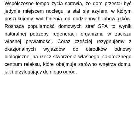
Współczesne tempo życia sprawia, że dom przestał być
jedynie miejscem noclegu, a stał się azylem, w którym
poszukujemy wytchnienia od codziennych obowiązków.
Rosnąca popularność domowych stref SPA to wynik
naturalnej potrzeby regeneracji organizmu w zaciszu
własnej prywatności. Coraz częściej rezygnujemy z
okazjonalnych wyjazdów do ośrodków odnowy
biologicznej na rzecz stworzenia własnego, całorocznego
centrum relaksu, które obejmuje zarówno wnętrza domu,
jak i przylegający do niego ogród.