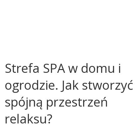
Strefa SPA w domu i
ogrodzie. Jak stworzyć
spójną przestrzeń
relaksu?