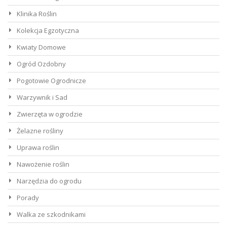
Klinika Roślin
Kolekcja Egzotyczna
Kwiaty Domowe
Ogród Ozdobny
Pogotowie Ogrodnicze
Warzywnik i Sad
Zwierzęta w ogrodzie
Żelazne rośliny
Uprawa roślin
Nawożenie roślin
Narzędzia do ogrodu
Porady
Walka ze szkodnikami