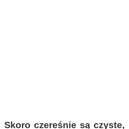
Skoro czereśnie są czyste,