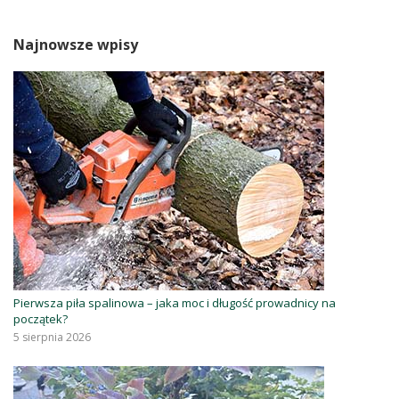
Najnowsze wpisy
Pierwsza piła spalinowa – jaka moc i długość prowadnicy na
początek?
5 sierpnia 2026