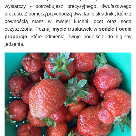
wystarczy - potrzebujesz precyzyjnego, dwufazowego
procesu. Z pomocą przychodzą dwa tanie składniki, które z
pewnością masz w swojej kuchni: ocet oraz soda
oczyszczona. Poznaj
mycie truskawek w sodzie i occie
proporcje
, które odmienią Twoje podejście do higieny
jedzenia.