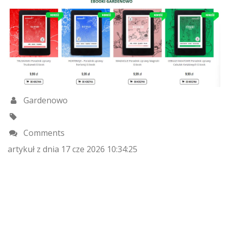
Gardenowo
Comments
artykuł z dnia 17 cze 2026 10:34:25