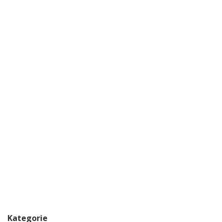
Kategorie