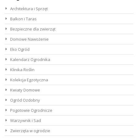
Architektura i Sprzęt
Balkon i Taras
Bezpieczne dla zwierząt
Domowe Nawożenie
Eko Ogród
Kalendarz Ogrodnika
Klinika Roślin
Kolekcja Egzotyczna
Kwiaty Domowe
Ogród Ozdobny
Pogotowie Ogrodnicze
Warzywnik i Sad
Zwierzęta w ogrodzie