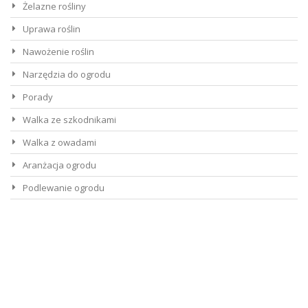
Żelazne rośliny
Uprawa roślin
Nawożenie roślin
Narzędzia do ogrodu
Porady
Walka ze szkodnikami
Walka z owadami
Aranżacja ogrodu
Podlewanie ogrodu