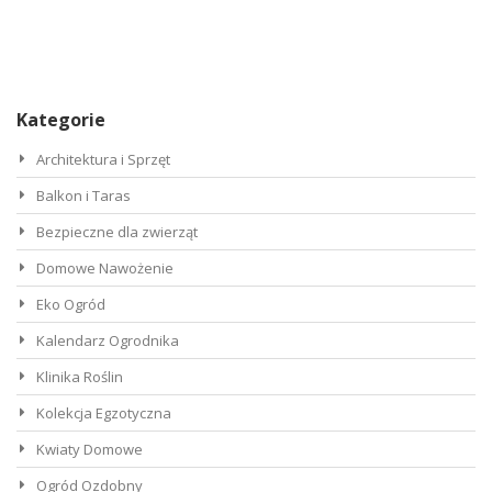
Kategorie
Architektura i Sprzęt
Balkon i Taras
Bezpieczne dla zwierząt
Domowe Nawożenie
Eko Ogród
Kalendarz Ogrodnika
Klinika Roślin
Kolekcja Egzotyczna
Kwiaty Domowe
Ogród Ozdobny