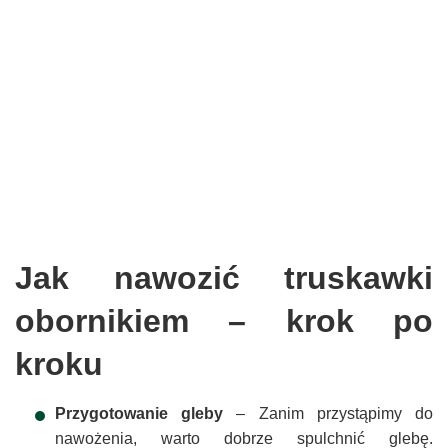
Jak nawozić truskawki
obornikiem – krok po
kroku
Przygotowanie gleby
– Zanim przystąpimy do
nawożenia, warto dobrze spulchnić glebę.