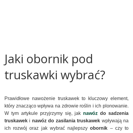
Jaki obornik pod
truskawki wybrać?
Prawidłowe nawożenie truskawek to kluczowy element,
który znacząco wpływa na zdrowie roślin i ich plonowanie.
W tym artykule przyjrzymy się, jak
nawóz
do sadzenia
truskawek
i
nawóz do zasilania truskawek
wpływają na
ich rozwój oraz jak wybrać najlepszy
obornik
– czy to