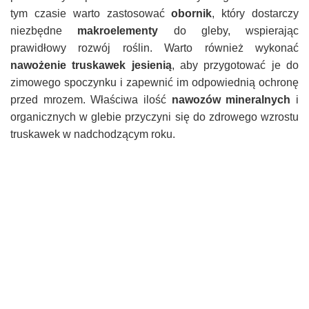
tym czasie warto zastosować
obornik
, który dostarczy
niezbędne
makroelementy
do gleby, wspierając
prawidłowy rozwój roślin. Warto również wykonać
nawożenie truskawek jesienią
, aby przygotować je do
zimowego spoczynku i zapewnić im odpowiednią ochronę
przed mrozem. Właściwa ilość
nawozów mineralnych
i
organicznych w glebie przyczyni się do zdrowego wzrostu
truskawek w nadchodzącym roku.