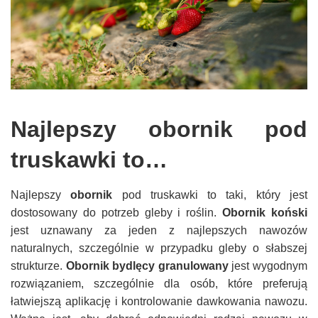
Najlepszy obornik pod
truskawki to…
Najlepszy
obornik
pod truskawki to taki, który jest
dostosowany do potrzeb gleby i roślin.
Obornik koński
jest uznawany za jeden z najlepszych nawozów
naturalnych, szczególnie w przypadku gleby o słabszej
strukturze.
Obornik bydlęcy granulowany
jest wygodnym
rozwiązaniem, szczególnie dla osób, które preferują
łatwiejszą aplikację i kontrolowanie dawkowania nawozu.