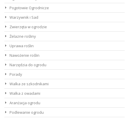
Pogotowie Ogrodnicze
Warzywnik i Sad
Zwierzęta w ogrodzie
Żelazne rośliny
Uprawa roślin
Nawożenie roślin
Narzędzia do ogrodu
Porady
Walka ze szkodnikami
Walka z owadami
Aranżacja ogrodu
Podlewanie ogrodu