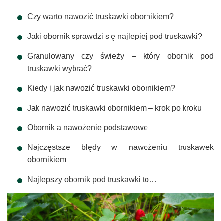
Czy warto nawozić truskawki obornikiem?
Jaki obornik sprawdzi się najlepiej pod truskawki?
Granulowany czy świeży – który obornik pod
truskawki wybrać?
Kiedy i jak nawozić truskawki obornikiem?
Jak nawozić truskawki obornikiem – krok po kroku
Obornik a nawożenie podstawowe
Najczęstsze błędy w nawożeniu truskawek
obornikiem
Najlepszy obornik pod truskawki to…