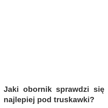
Jaki obornik sprawdzi się
najlepiej pod truskawki?