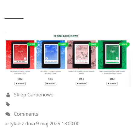
.
Sklep Gardenowo
Comments
artykuł z dnia 9 maj 2025 13:00:00