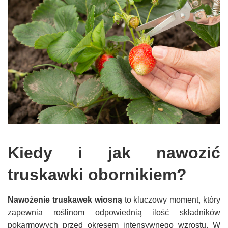
Kiedy i jak nawozić
truskawki obornikiem?
Nawożenie truskawek wiosną
to kluczowy moment, który
zapewnia roślinom odpowiednią ilość składników
pokarmowych przed okresem intensywnego wzrostu. W