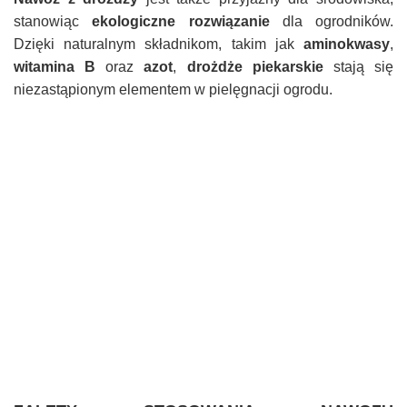
stanowiąc
ekologiczne rozwiązanie
dla ogrodników.
Dzięki naturalnym składnikom, takim jak
aminokwasy
,
witamina B
oraz
azot
,
drożdże piekarskie
stają się
niezastąpionym elementem w pielęgnacji ogrodu.