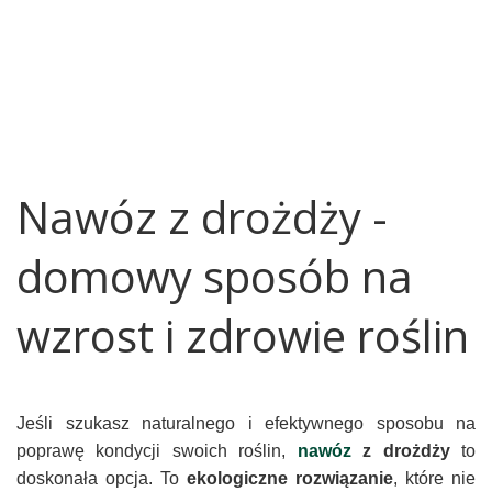
Nawóz z drożdży -
domowy sposób na
wzrost i zdrowie roślin
Jeśli szukasz naturalnego i efektywnego sposobu na
poprawę kondycji swoich roślin,
nawóz
z drożdży
to
doskonała opcja. To
ekologiczne rozwiązanie
, które nie