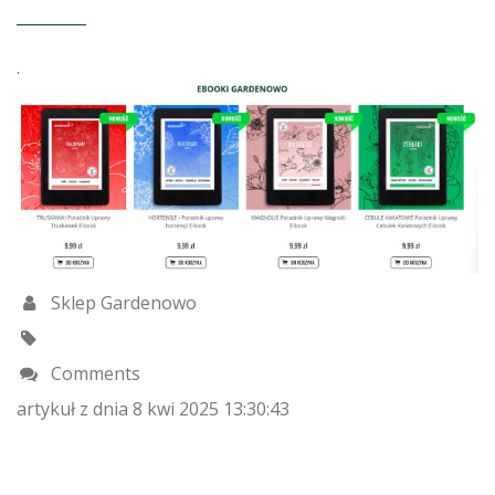
.
Sklep Gardenowo
Comments
artykuł z dnia 8 kwi 2025 13:30:43