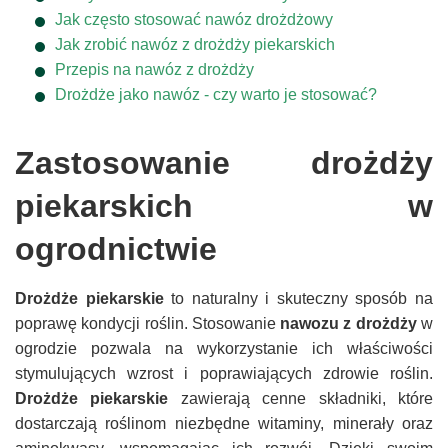
Jak często stosować nawóz drożdżowy
Jak zrobić nawóz z drożdży piekarskich
Przepis na nawóz z drożdży
Drożdże jako nawóz - czy warto je stosować?
Zastosowanie drożdży
piekarskich w
ogrodnictwie
Drożdże piekarskie
to naturalny i skuteczny sposób na
poprawę kondycji roślin. Stosowanie
nawozu z drożdży
w
ogrodzie pozwala na wykorzystanie ich właściwości
stymulujących wzrost i poprawiających zdrowie roślin.
Drożdże piekarskie
zawierają cenne składniki, które
dostarczają roślinom niezbędne witaminy, minerały oraz