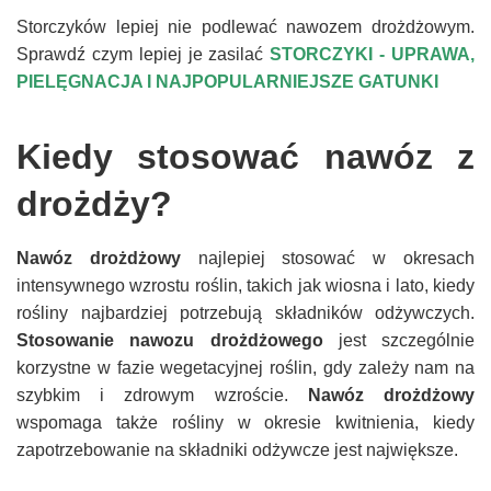
Storczyków lepiej nie podlewać nawozem drożdżowym.
Sprawdź czym lepiej je zasilać
STORCZYKI - UPRAWA,
PIELĘGNACJA I NAJPOPULARNIEJSZE GATUNKI
Kiedy stosować nawóz z
drożdży?
Nawóz drożdżowy
najlepiej stosować w okresach
intensywnego wzrostu roślin, takich jak wiosna i lato, kiedy
rośliny najbardziej potrzebują składników odżywczych.
Stosowanie nawozu drożdżowego
jest szczególnie
korzystne w fazie wegetacyjnej roślin, gdy zależy nam na
szybkim i zdrowym wzroście.
Nawóz drożdżowy
wspomaga także rośliny w okresie kwitnienia, kiedy
zapotrzebowanie na składniki odżywcze jest największe.