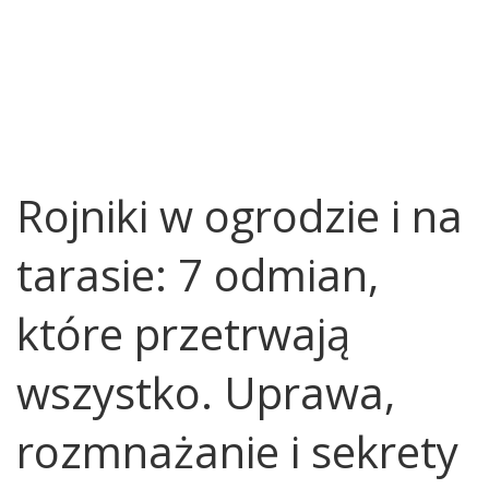
Rojniki w ogrodzie i na
tarasie: 7 odmian,
które przetrwają
wszystko. Uprawa,
rozmnażanie i sekrety