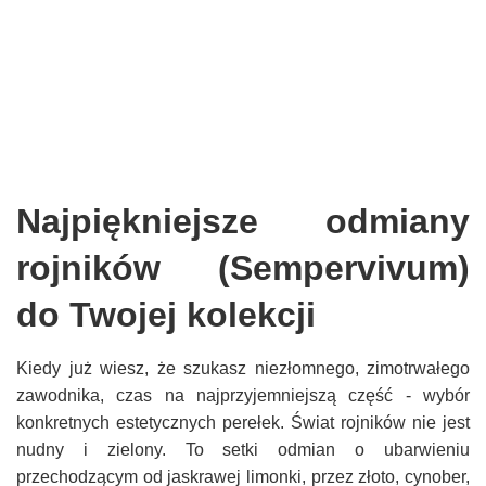
Najpiękniejsze odmiany
rojników (Sempervivum)
do Twojej kolekcji
Kiedy już wiesz, że szukasz niezłomnego, zimotrwałego
zawodnika, czas na najprzyjemniejszą część - wybór
konkretnych estetycznych perełek. Świat rojników nie jest
nudny i zielony. To setki odmian o ubarwieniu
przechodzącym od jaskrawej limonki, przez złoto, cynober,