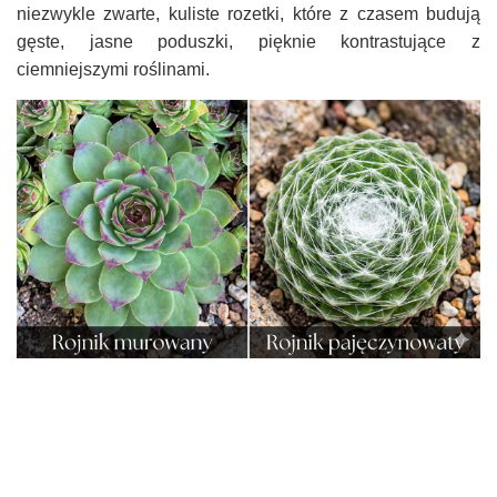
niezwykle zwarte, kuliste rozetki, które z czasem budują
gęste, jasne poduszki, pięknie kontrastujące z
ciemniejszymi roślinami.