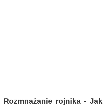
Rozmnażanie rojnika - Jak