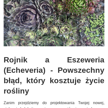
Rojnik a Eszeweria
(Echeveria) - Powszechny
błąd, który kosztuje życie
rośliny
Zanim przejdziemy do projektowania Twojej nowej,