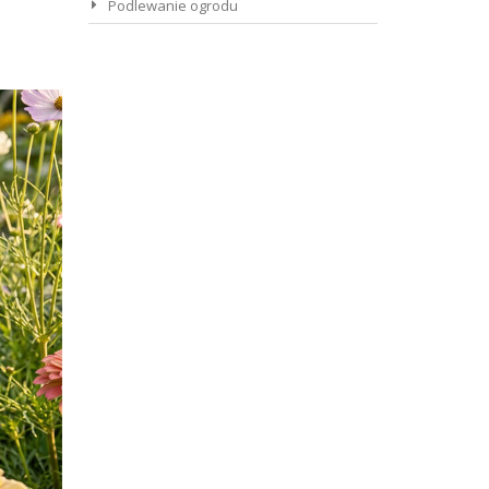
Podlewanie ogrodu