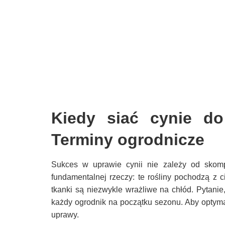
Kiedy siać cynie do
Terminy ogrodnicze
Sukces w uprawie cynii nie zależy od skomp
fundamentalnej rzeczy: te rośliny pochodzą z 
tkanki są niezwykle wrażliwe na chłód. Pytanie
każdy ogrodnik na początku sezonu. Aby optym
uprawy.